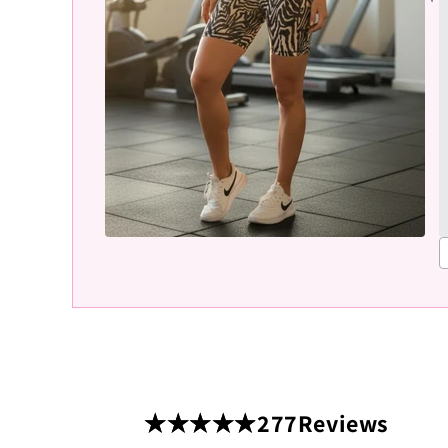
277
Reviews