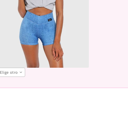
Elige otro